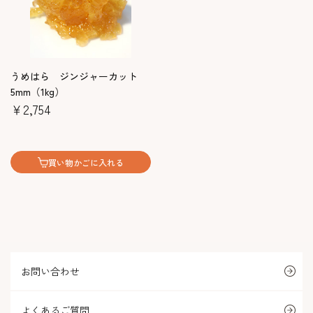
うめはら ジンジャーカット
5mm（1kg）
￥2,754
買い物かごに入れる
お問い合わせ
よくあるご質問