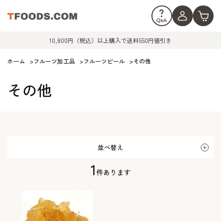
10,800円（税込）以上購入で送料550円値引き
ホーム
>
フルーツ加工品
>
フルーツピール
>
その他
その他
並べ替え
1
件あります