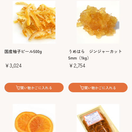
国産柚子ピール500g
うめはら ジンジャーカット
5mm（1kg）
￥3,024
￥2,754
買い物かごに入れる
買い物かごに入れる