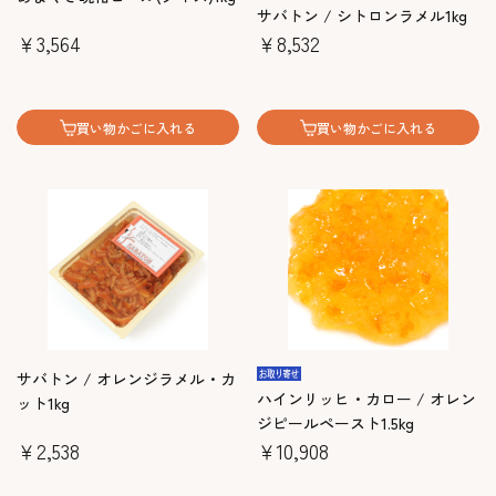
サバトン / シトロンラメル1kg
￥3,564
￥8,532
買い物かごに入れる
買い物かごに入れる
サバトン / オレンジラメル・カ
ハインリッヒ・カロー / オレン
ット1kg
ジピールペースト1.5kg
￥2,538
￥10,908