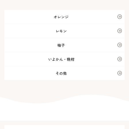
オレンジ
レモン
柚子
いよかん・晩柑
その他