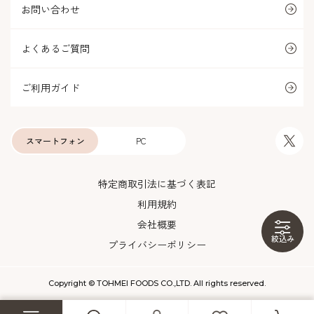
お問い合わせ
よくあるご質問
ご利用ガイド
スマートフォン
PC
特定商取引法に基づく表記
利用規約
会社概要
絞込み
プライバシーポリシー
Copyright © TOHMEI FOODS CO.,LTD. All rights reserved.