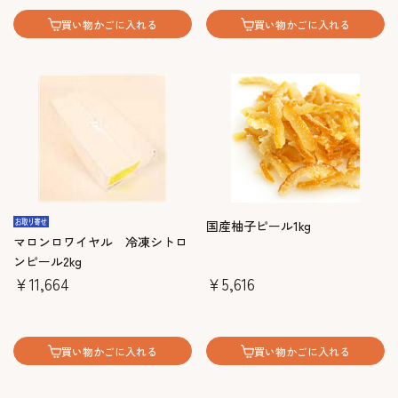
買い物かごに入れる
買い物かごに入れる
国産柚子ピール1kg
マロンロワイヤル 冷凍シトロ
ンピール2kg
￥11,664
￥5,616
買い物かごに入れる
買い物かごに入れる