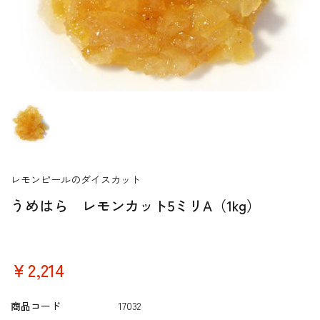
レモンピールのダイスカット
うめはら レモンカット5ミリA（1kg）
￥2,214
商品コード
17032