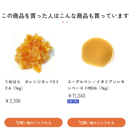
この商品を買った人はこんな商品も買っています
うめはら オレンジカット5ミ
エーデルマン / イタリアンレモ
リA（1kg）
ンペーストME66（1kg）
￥11,340
￥2,106
買い物かごに入れる
買い物かごに入れる