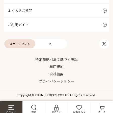
よくあるご質問
ご利用ガイド
スマートフォン
PC
特定商取引法に基づく表記
利用規約
会社概要
プライバシーポリシー
Copyright © TOHMEI FOODS CO.,LTD. All rights reserved.
メニュー
検索
ログイン
お気に入り
カート