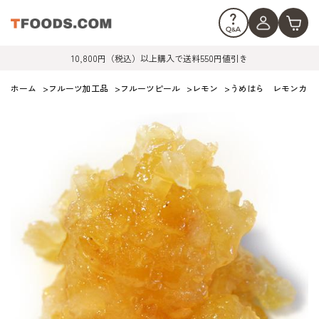
10,800円（税込）以上購入で送料550円値引き
ホーム
>
フルーツ加工品
>
フルーツピール
>
レモン
>
うめはら レモンカット