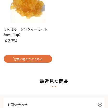
うめはら ジンジャーカット
5mm（1kg）
￥2,754
買い物かごに入れる
最近見た商品
お問い合わせ