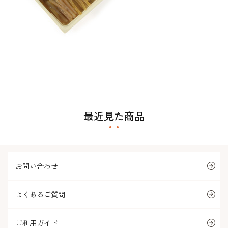
最近見た商品
お問い合わせ
よくあるご質問
ご利用ガイド