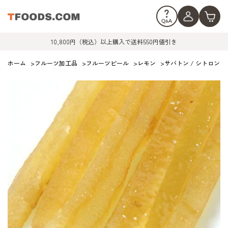
10,800円（税込）以上購入で送料550円値引き
ホーム
>
フルーツ加工品
>
フルーツピール
>
レモン
>
サバトン / シトロンラメ