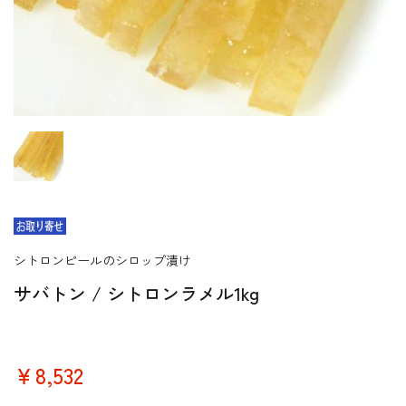
シトロンピールのシロップ漬け
サバトン / シトロンラメル1kg
￥8,532