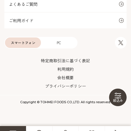
よくあるご質問
ご利用ガイド
スマートフォン
PC
特定商取引法に基づく表記
利用規約
会社概要
プライバシーポリシー
絞込み
Copyright © TOHMEI FOODS CO.,LTD. All rights reserved.