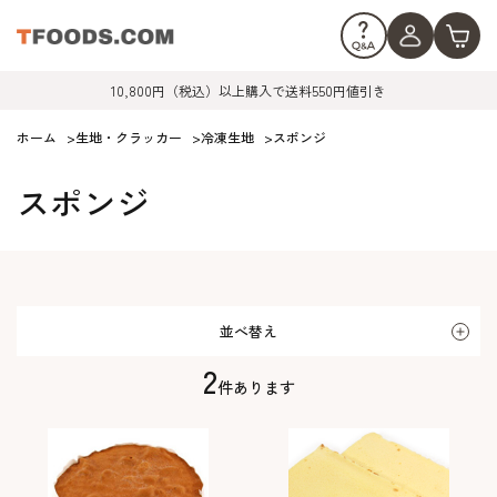
10,800円（税込）以上購入で送料550円値引き
ホーム
>
生地・クラッカー
>
冷凍生地
>
スポンジ
スポンジ
並べ替え
2
件あります