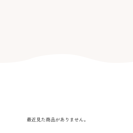
最近見た商品がありません。