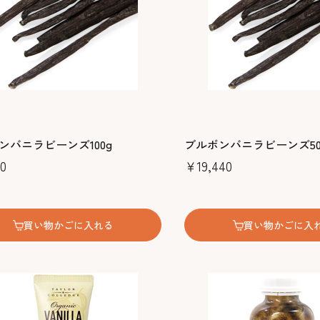
ンバニラビーンズ100g
ブルボンバニラビーンズ50
0
￥19,440
買い物かごに入れる
買い物かごに入