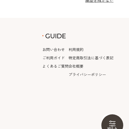
履歴を残さない
GUIDE
お問い合わせ
利用規約
ご利用ガイド
特定商取引法に基づく表記
よくあるご質問
会社概要
プライバシーポリシー
絞込み