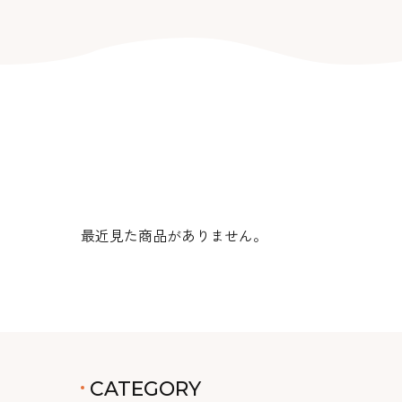
最近見た商品がありません。
CATEGORY