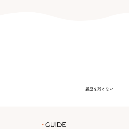
履歴を残さない
GUIDE