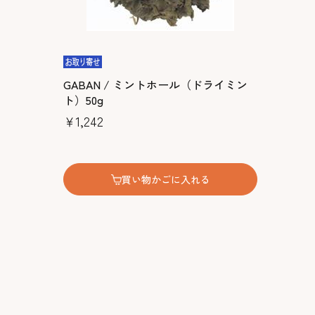
GABAN / ミントホール（ドライミン
ト）50g
￥1,242
買い物かごに入れる