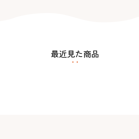
最近見た商品