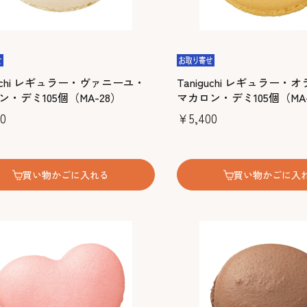
guchi レギュラー・ヴァニーユ・
Taniguchi レギュラー
ン・デミ105個（MA-28）
マカロン・デミ105個（MA-
0
￥5,400
買い物かごに入れる
買い物かごに入