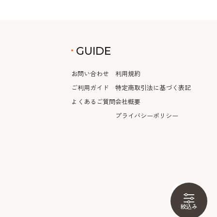
GUIDE
お問い合わせ
利用規約
ご利用ガイド
特定商取引法に基づく表記
よくあるご質問
会社概要
プライバシーポリシー
絞込み