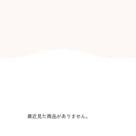
最近見た商品がありません。