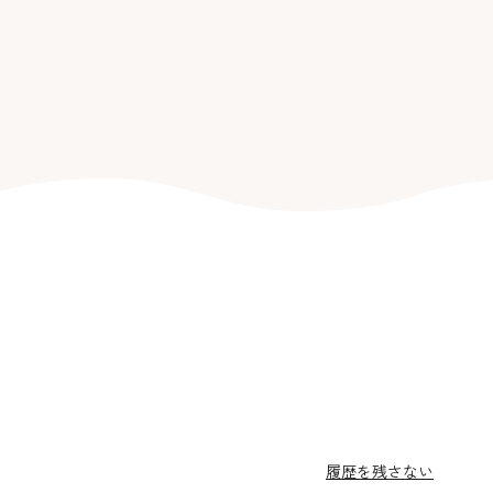
履歴を残さない