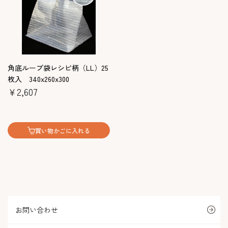
角底ループ袋レシピ柄（LL）25
枚入 340x260x300
￥2,607
買い物かごに入れる
お問い合わせ