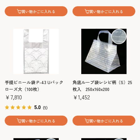
買い物かごに入れる
買い物かごに入れる
手提ビニール袋 P-43 Uパック
角底ループ袋レシピ柄（S）25
ローズ大（100枚）
枚入 250x160x200
￥7,810
￥1,452
5.0
（1）
買い物かごに入れる
買い物かごに入れる