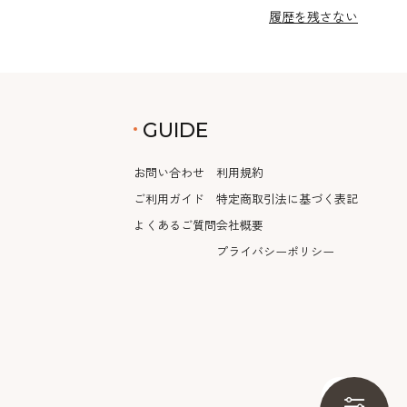
履歴を残さない
GUIDE
お問い合わせ
利用規約
ご利用ガイド
特定商取引法に基づく表記
よくあるご質問
会社概要
プライバシーポリシー