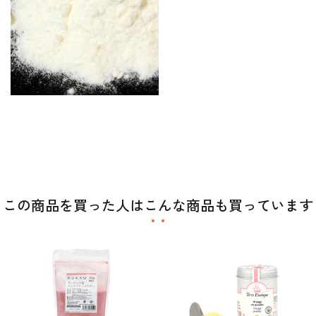
この商品を買った人はこんな商品も買っています