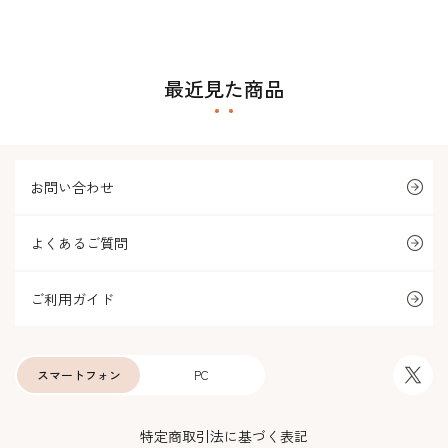
最近見た商品
お問い合わせ
よくあるご質問
ご利用ガイド
スマートフォン
PC
特定商取引法に基づく表記