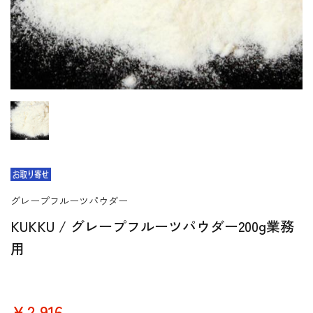
グレープフルーツパウダー
KUKKU / グレープフルーツパウダー200g業務
用
￥2,916