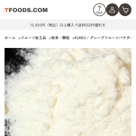
10,800円（税込）以上購入で送料550円値引き
ホーム
>
フルーツ加工品
>
粉末・顆粒
>
KUKKU / グレープフルーツパウダー2