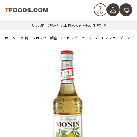
10,800円（税込）以上購入で送料550円値引き
ホーム
>
砂糖・シロップ・蜂蜜
>
シロップ・ソース
>
モナンシロップ・ソー