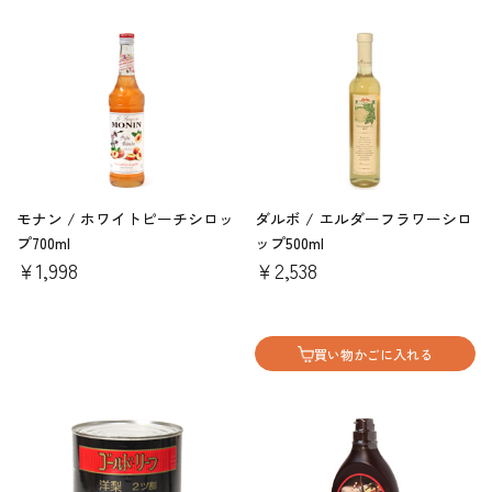
モナン / ホワイトピーチシロッ
ダルボ / エルダーフラワーシロ
プ700ml
ップ500ml
￥1,998
￥2,538
買い物かごに入れる