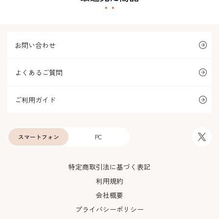
お問い合わせ
よくあるご質問
ご利用ガイド
スマートフォン
PC
特定商取引法に基づく表記
利用規約
会社概要
プライバシーポリシー