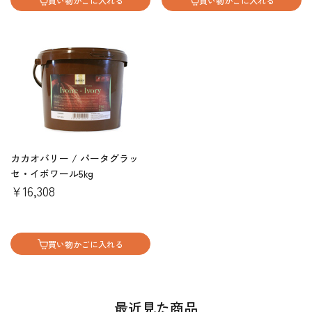
買い物かごに入れる
買い物かごに入れる
カカオバリー / パータグラッ
セ・イボワール5kg
￥16,308
買い物かごに入れる
最近見た商品