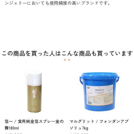
ンジェリーにおいても使用頻度の高いブランドです。
この商品を買った人はこんな商品も買っています
箔一 / 食用純金箔スプレー金の
マルグリット / フォンダンアプ
舞180ml
ソリュ7kg