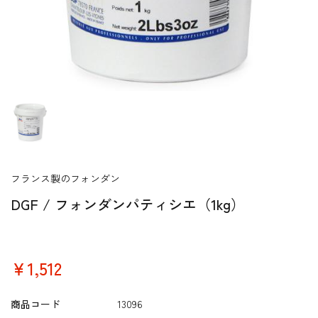
フランス製のフォンダン
DGF / フォンダンパティシエ（1kg）
￥1,512
商品コード
13096