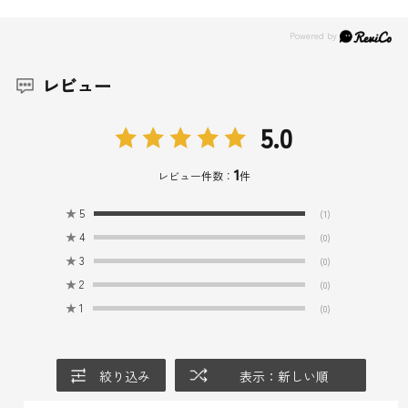
レビュー
5.0
1
レビュー件数：
件
★
5
(1)
★
4
(0)
★
3
(0)
★
2
(0)
★
1
(0)
絞り込み
表示：新しい順