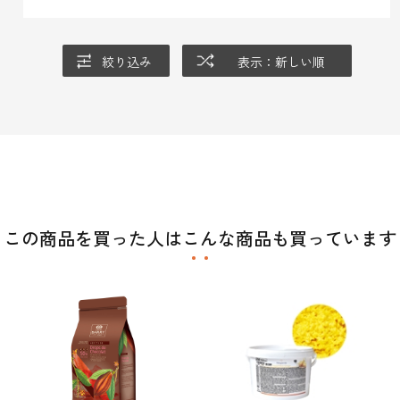
絞り込み
表示：新しい順
この商品を買った人はこんな商品も買っています