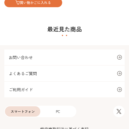
買い物かごに入れる
最近見た商品
お問い合わせ
よくあるご質問
ご利用ガイド
スマートフォン
PC
特定商取引法に基づく表記