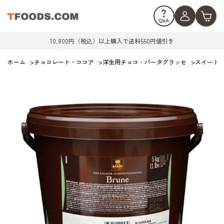
10,800円（税込）以上購入で送料550円値引き
ホーム
>
チョコレート・ココア
>
洋生用チョコ・パータグラッセ
>
スイート