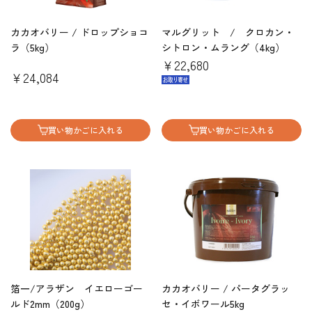
カカオバリー / ドロップショコ
マルグリット / クロカン・
ラ（5kg）
シトロン・ムラング（4kg）
￥22,680
￥24,084
買い物かごに入れる
買い物かごに入れる
箔一/アラザン イエローゴー
カカオバリー / パータグラッ
ルド2mm（200g）
セ・イボワール5kg