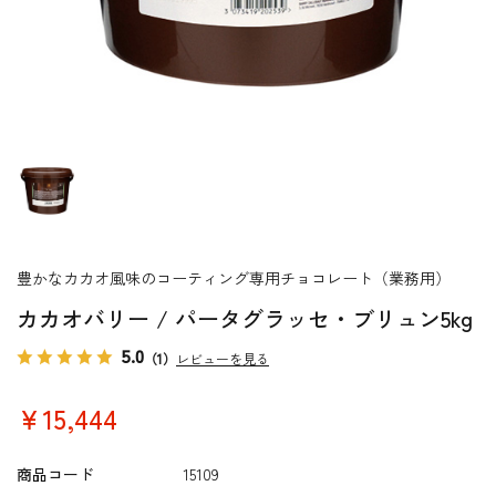
豊かなカカオ風味のコーティング専用チョコレート（業務用）
カカオバリー / パータグラッセ・ブリュン5kg
5.0
（1）
レビューを見る
￥15,444
商品コード
15109