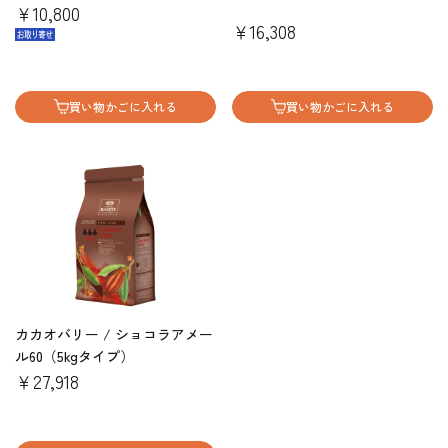
￥10,800
￥16,308
買い物かごに入れる
買い物かごに入れる
カカオバリー / ショコラアメー
ル60（5kgタイプ）
￥27,918