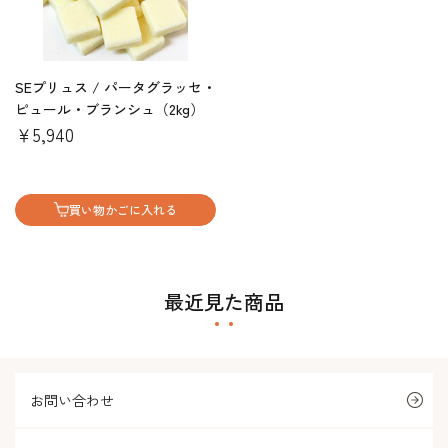
SEプリュス / パータグラッセ・
ピュール・ブランシュ（2kg）
￥5,940
買い物かごに入れる
最近見た商品
お問い合わせ