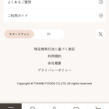
よくあるご質問
ご利用ガイド
スマートフォン
PC
特定商取引法に基づく表記
利用規約
会社概要
プライバシーポリシー
Copyright © TOHMEI FOODS CO.,LTD. All rights reserved.