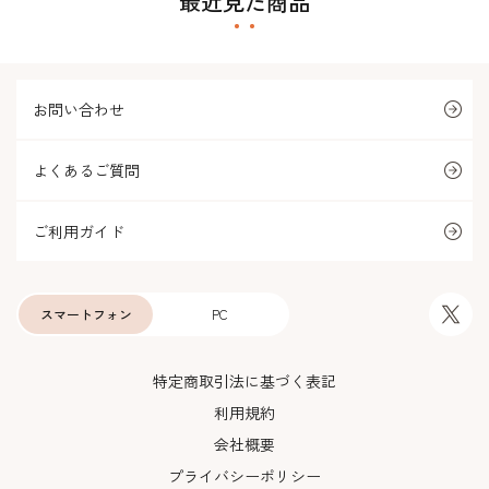
最近見た商品
お問い合わせ
よくあるご質問
ご利用ガイド
スマートフォン
PC
特定商取引法に基づく表記
利用規約
会社概要
プライバシーポリシー