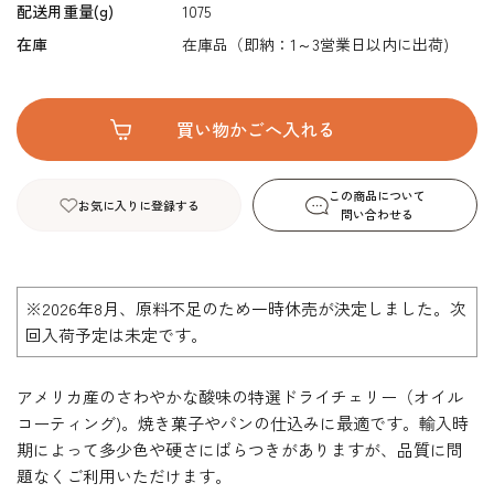
配送用重量(g)
1075
在庫
在庫品（即納：1～3営業日以内に出荷)
この商品について
お気に入りに登録する
問い合わせる
※2026年8月、原料不足のため一時休売が決定しました。次
回入荷予定は未定です。
アメリカ産のさわやかな酸味の特選ドライチェリー（オイル
コーティング)。焼き菓子やパンの仕込みに最適です。輸入時
期によって多少色や硬さにばらつきがありますが、品質に問
題なくご利用いただけます。