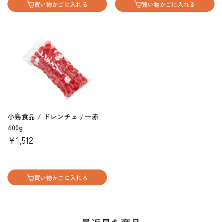
買い物かごに入れる
買い物かごに入れる
小島食品 / ドレンチェリー赤
400g
￥1,512
買い物かごに入れる