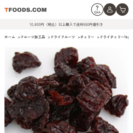
10,800円（税込）以上購入で送料550円値引き
ホーム
>
フルーツ加工品
>
ドライフルーツ
>
チェリー
>
ドライチェリー1kg