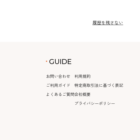
履歴を残さない
GUIDE
お問い合わせ
利用規約
ご利用ガイド
特定商取引法に基づく表記
よくあるご質問
会社概要
プライバシーポリシー