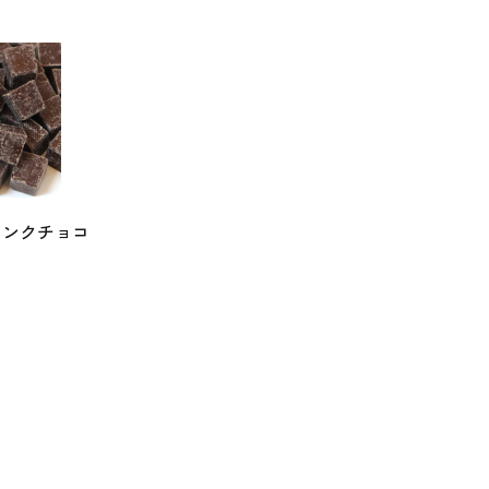
チャンクチョコ