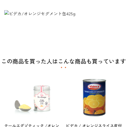
この商品を買った人はこんな商品も買っています
テールエグゾティック /オレン
ビデカ / オレンジスライス皮付