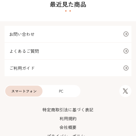
最近見た商品
お問い合わせ
よくあるご質問
ご利用ガイド
スマートフォン
PC
特定商取引法に基づく表記
利用規約
会社概要