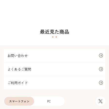
最近見た商品
お問い合わせ
よくあるご質問
ご利用ガイド
スマートフォン
PC