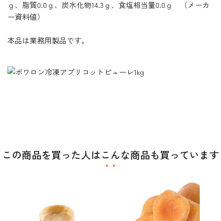
ｇ、脂質0.0ｇ、炭水化物14.3ｇ、食塩相当量0.0ｇ （メーカ
ー資料値）
本品は業務用製品です。
この商品を買った人はこんな商品も買っています