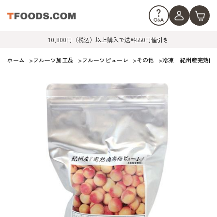
10,800円（税込）以上購入で送料550円値引き
ホーム
>
フルーツ加工品
>
フルーツピューレ
>
その他
>
冷凍 紀州産完熟南高