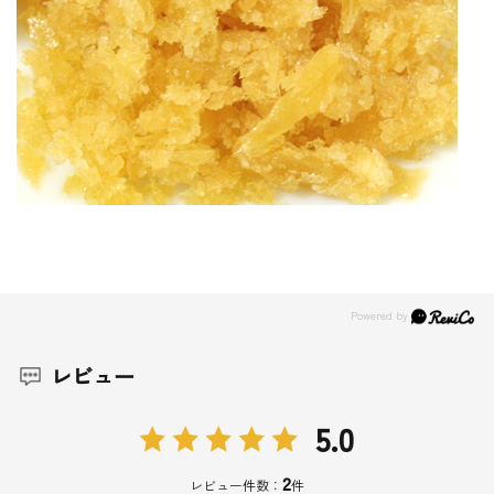
レビュー
5.0
2
レビュー件数：
件