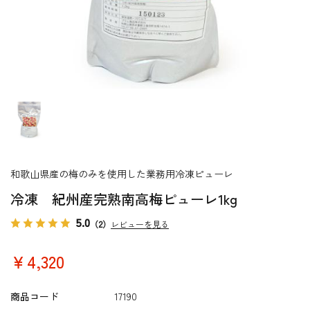
和歌山県産の梅のみを使用した業務用冷凍ピューレ
冷凍 紀州産完熟南高梅ピューレ1kg
5.0
（2）
レビューを見る
￥4,320
商品コード
17190