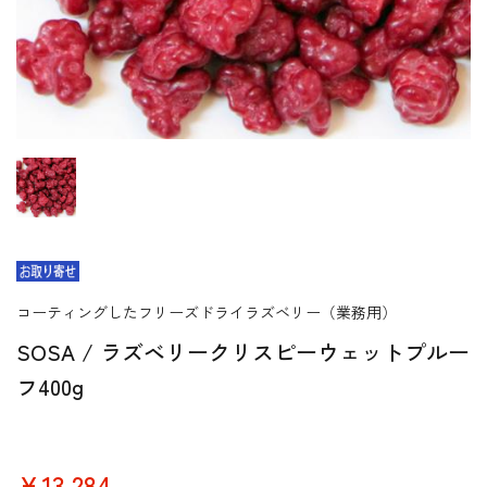
コーティングしたフリーズドライラズベリー（業務用）
SOSA / ラズベリークリスピーウェットプルー
フ400g
￥13,284