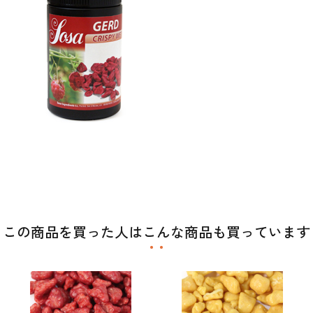
この商品を買った人はこんな商品も買っています