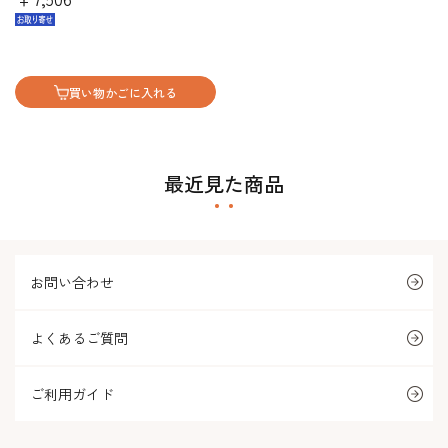
買い物かごに入れる
最近見た商品
お問い合わせ
よくあるご質問
ご利用ガイド