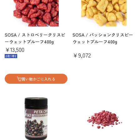
SOSA / ストロベリークリスピ
SOSA / パッションクリスピー
ーウェットプルーフ400g
ウェットプルーフ400g
￥13,500
￥9,072
買い物かごに入れる