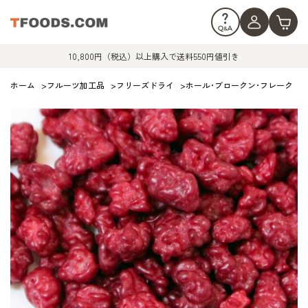
10,800円（税込）以上購入で送料550円値引き
ホーム
>
フルーツ加工品
>
フリーズドライ
>
ホール･ブロークン･フレーク
>