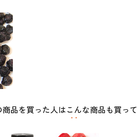
の商品を買った人はこんな商品も買っ