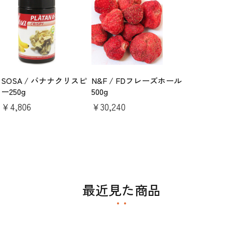
SOSA / バナナクリスピ
N&F / FDフレーズホール
ー250g
500g
￥4,806
￥30,240
最近見た商品