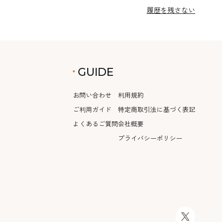
履歴を残さない
GUIDE
お問い合わせ
利用規約
ご利用ガイド
特定商取引法に基づく表記
よくあるご質問
会社概要
プライバシーポリシー