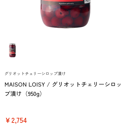
グリオットチェリーシロップ漬け
MAISON LOISY / グリオットチェリーシロッ
プ漬け（950g）
￥2,754