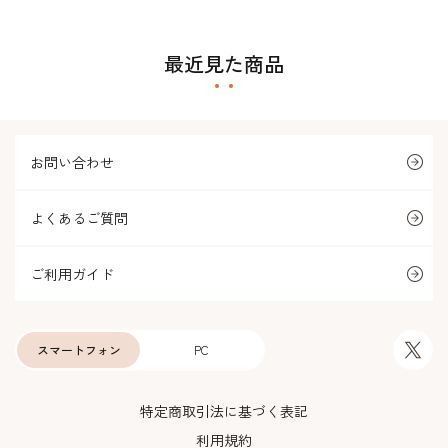
最近見た商品
お問い合わせ
よくあるご質問
ご利用ガイド
スマートフォン
PC
特定商取引法に基づく表記
利用規約