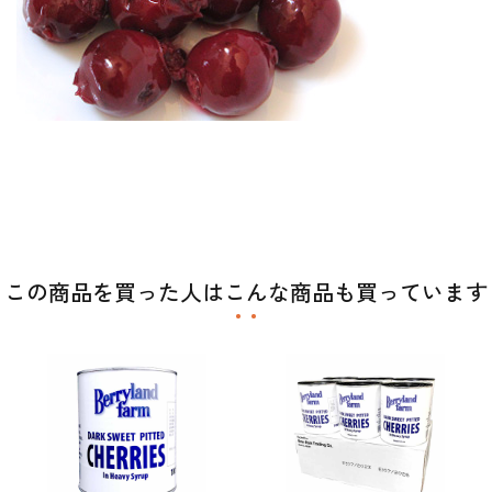
この商品を買った人はこんな商品も買っています