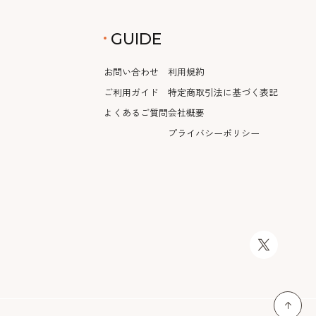
GUIDE
お問い合わせ
利用規約
ご利用ガイド
特定商取引法に基づく表記
よくあるご質問
会社概要
プライバシーポリシー