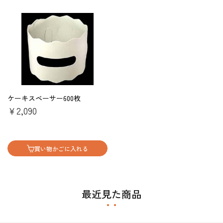
ケーキスペーサー600枚
￥2,090
買い物かごに入れる
最近見た商品