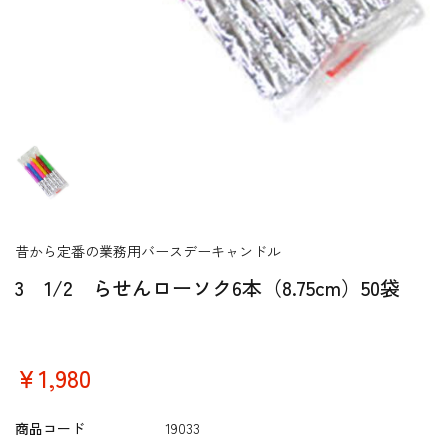
昔から定番の業務用バースデーキャンドル
3 1/2 らせんローソク6本（8.75cm）50袋
￥1,980
商品コード
19033