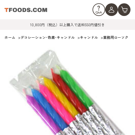
10,800円（税込）以上購入で送料550円値引き
ホーム
>
デコレーション･色素･キャンドル
>
キャンドル
>
業務用ローソク
>