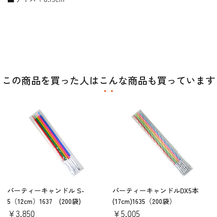
この商品を買った人はこんな商品も買っています
パーティーキャンドル S-
パーティーキャンドルDX5本
5（12cm）1637 (200袋)
(17cm)1635（200袋）
￥3,850
￥5,005