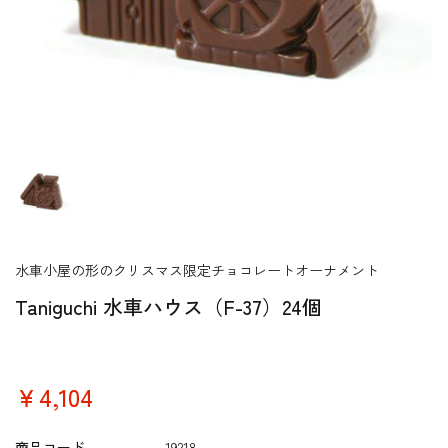
水車小屋の形のクリスマス限定チョコレートオーナメント
Taniguchi 水車ハウス（F-37）24個
￥4,104
商品コード
19218