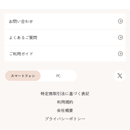
お問い合わせ
よくあるご質問
ご利用ガイド
スマートフォン
PC
特定商取引法に基づく表記
利用規約
会社概要
プライバシーポリシー