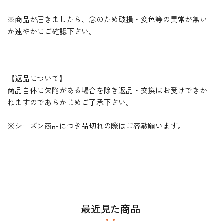
※商品が届きましたら、念のため破損・変色等の異常が無い
か速やかにご確認下さい。
【返品について】
商品自体に欠陥がある場合を除き返品・交換はお受けできか
ねますのであらかじめご了承下さい。
※シーズン商品につき品切れの際はご容赦願います。
最近見た商品