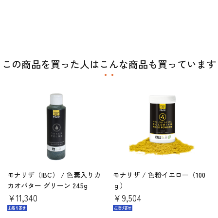
この商品を買った人はこんな商品も買っています
モナリザ（IBC） / 色素入りカ
モナリザ / 色粉イエロー（100
カオバター グリーン 245g
ｇ）
￥11,340
￥9,504