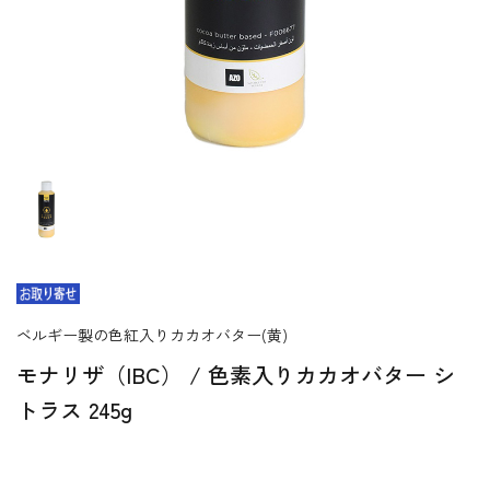
ベルギー製の色紅入りカカオバター(黄)
モナリザ（IBC） / 色素入りカカオバター シ
トラス 245g