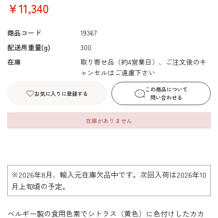
￥11,340
商品コード
19367
配送用重量(g)
300
在庫
取り寄せ品（約4営業日）、ご注文後のキ
ャンセルはご遠慮下さい
この商品について
お気に入りに登録する
問い合わせる
在庫がありません
※2026年8月、輸入元在庫欠品中です。次回入荷は2026年10
月上旬頃の予定。
ベルギー製の食用色素でシトラス（黄色）に色付けしたカカ