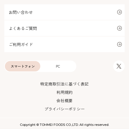
お問い合わせ
よくあるご質問
ご利用ガイド
スマートフォン
PC
特定商取引法に基づく表記
利用規約
会社概要
プライバシーポリシー
Copyright © TOHMEI FOODS CO.,LTD. All rights reserved.