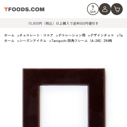
10,800円（税込）以上購入で送料550円値引き
ホーム
>
チョコレート・ココア
>
デコレーション用
>
デザインチョコ
>
Tan
ホーム
>
シーズンアイテム
>
Taniguchi 四角フレーム（A-245）294枚