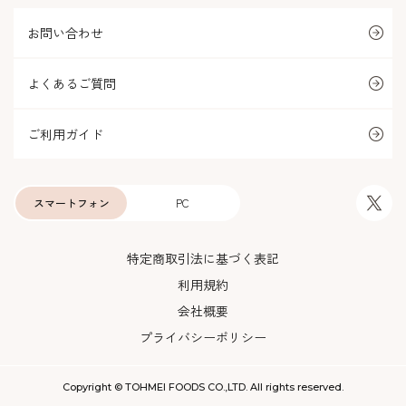
お問い合わせ
よくあるご質問
ご利用ガイド
スマートフォン
PC
特定商取引法に基づく表記
利用規約
会社概要
プライバシーポリシー
Copyright © TOHMEI FOODS CO.,LTD. All rights reserved.