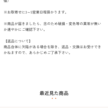
値）
※お取寄せに3～5営業日程掛かります。
※商品が届きましたら、念のため破損・変色等の異常が無い
か速やかにご確認下さい。
【返品について】
商品自体に欠陥がある場合を除き、返品・交換はお受けでき
かねますので、あらかじめご了承下さい。
最近見た商品