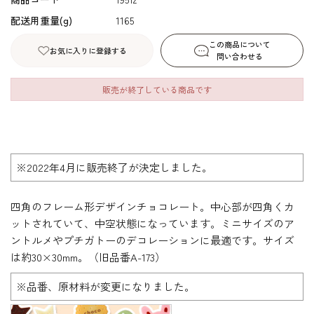
配送用重量(g)
1165
この商品について
お気に入りに登録する
問い合わせる
販売が終了している商品です
※2022年4月に販売終了が決定しました。
四角のフレーム形デザインチョコレート。中心部が四角くカ
ットされていて、中空状態になっています。ミニサイズのア
ントルメやプチガトーのデコレーションに最適です。サイズ
は約30×30mm。（旧品番A-173）
※品番、原材料が変更になりました。