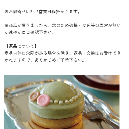
※お取寄せに3～5営業日程掛かります。
※商品が届きましたら、念のため破損・変色等の異常が無い
か速やかにご確認下さい。
【返品について】
商品自体に欠陥がある場合を除き、返品・交換はお受けでき
かねますので、あらかじめご了承下さい。