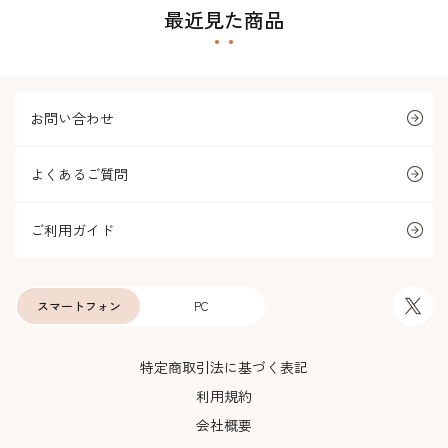
最近見た商品
お問い合わせ
よくあるご質問
ご利用ガイド
スマートフォン
PC
特定商取引法に基づく表記
利用規約
会社概要