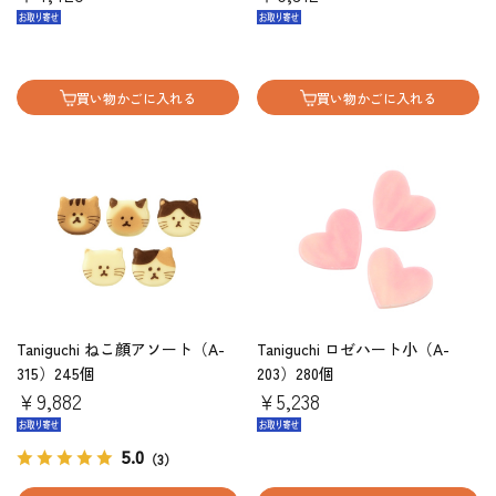
買い物かごに入れる
買い物かごに入れる
Taniguchi ねこ顔アソート（A-
Taniguchi ロゼハート小（A-
315）245個
203）280個
￥9,882
￥5,238
5.0
（3）