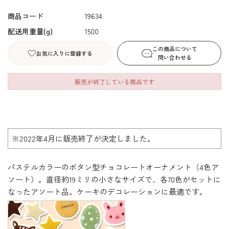
商品コード
19634
配送用重量(g)
1500
この商品について
お気に入りに登録する
問い合わせる
販売が終了している商品です
※2022年4月に販売終了が決定しました。
パステルカラーのボタン型チョコレートオーナメント（4色ア
ソート）。直径約19ミリの小さなサイズで、各70色がセットに
なったアソート品。ケーキのデコレーションに最適です。