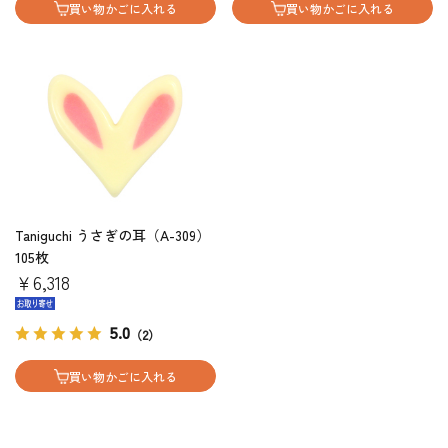
買い物かごに入れる
買い物かごに入れる
Taniguchi うさぎの耳（A-309）
105枚
￥6,318
5.0
（2）
買い物かごに入れる