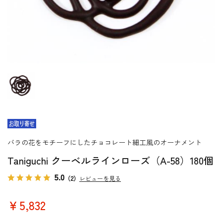
バラの花をモチーフにしたチョコレート細工風のオーナメント
Taniguchi クーベルラインローズ（A-58）180個
5.0
（2）
レビューを見る
￥5,832