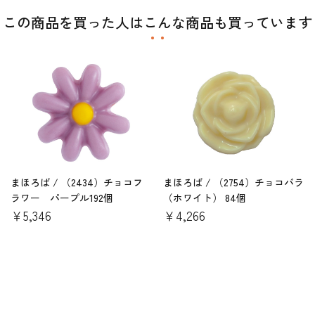
この商品を買った人はこんな商品も買っています
まほろば / （2434）チョコフ
まほろば / （2754）チョコバラ
ラワー パープル192個
（ホワイト） 84個
￥5,346
￥4,266