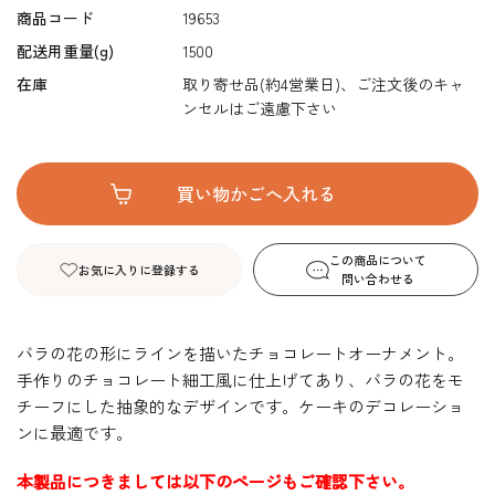
商品コード
19653
配送用重量(g)
1500
在庫
取り寄せ品(約4営業日)、ご注文後のキャ
ンセルはご遠慮下さい
この商品について
お気に入りに登録する
問い合わせる
バラの花の形にラインを描いたチョコレートオーナメント。
手作りのチョコレート細工風に仕上げてあり、バラの花をモ
チーフにした抽象的なデザインです。ケーキのデコレーショ
ンに最適です。
本製品につきましては以下のページもご確認下さい。