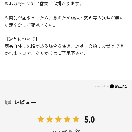
※お取寄せに3～5営業日程掛かります。
※商品が届きましたら、念のため破損・変色等の異常が無い
か速やかにご確認下さい。
【返品について】
商品自体に欠陥がある場合を除き、返品・交換はお受けでき
かねますので、あらかじめご了承下さい。
レビュー
5.0
2
レビュー件数：
件