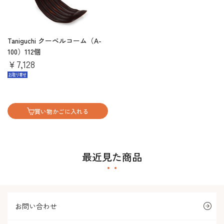
Taniguchi クーベルコーム（A-
100）112個
￥7,128
買い物かごに入れる
最近見た商品
お問い合わせ