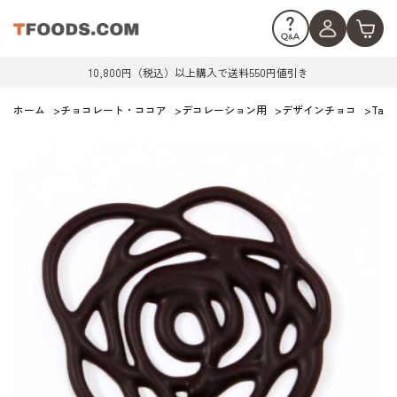
10,800円（税込）以上購入で送料550円値引き
ホーム
>
チョコレート・ココア
>
デコレーション用
>
デザインチョコ
>
Tan