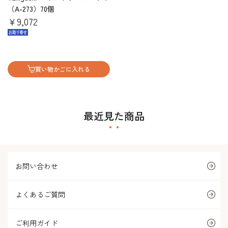
（A-273）70個
￥9,072
買い物かごに入れる
最近見た商品
お問い合わせ
よくあるご質問
ご利用ガイド