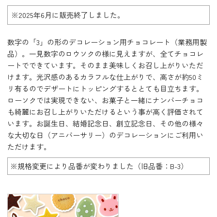
※2025年6月に販売終了しました。
数字の「3」の形のデコレーション用チョコレート（業務用製
品）。一見数字のロウソクの様に見えますが、全てチョコレ
ートでできています。そのまま美味しくお召し上がりいただ
けます。光沢感のあるカラフルな仕上がりで、高さが約50ミ
リ有るのでデザートにトッピングするととても目立ちます。
ローソクでは実現できない、お菓子と一緒にナンバーチョコ
も綺麗にお召し上がりいただけるという事が高く評価されて
います。お誕生日、結婚記念日、創立記念日、その他の様々
な大切な日（アニバーサリー）のデコレーションにご利用い
ただけます。
※規格変更により品番が変わりました（旧品番：B-3）