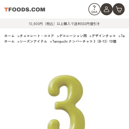
10,800円（税込）以上購入で送料550円値引き
ホーム
>
チョコレート・ココア
>
デコレーション用
>
デザインチョコ
>
Tan
ホーム
>
シーズンアイテム
>
Taniguchi ナンバーチョコ 3（B-13）10個