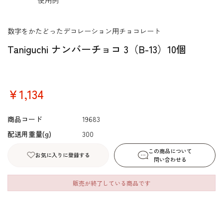
数字をかたどったデコレーション用チョコレート
Taniguchi ナンバーチョコ 3（B-13）10個
￥1,134
商品コード
19683
配送用重量(g)
300
この商品について
お気に入りに登録する
問い合わせる
販売が終了している商品です