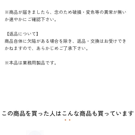
※商品が届きましたら、念のため破損・変色等の異常が無い
か速やかにご確認下さい。
【返品について】
商品自体に欠陥がある場合を除き、返品・交換はお受けでき
かねますので、あらかじめご了承下さい。
※本品は業務用製品です。
この商品を買った人はこんな商品も買っています