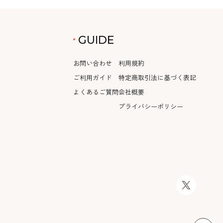
GUIDE
お問い合わせ
利用規約
ご利用ガイド
特定商取引法に基づく表記
よくあるご質問
会社概要
プライバシーポリシー