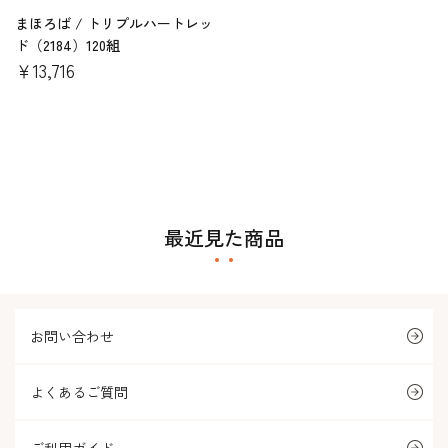
まほろば / トリプルハートレッ
ド（2184）120組
￥13,716
最近見た商品
お問い合わせ
よくあるご質問