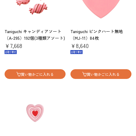
Taniguchi キャンディアソート
Taniguchi ピンクハート無地
（A-295）192個(3種類アソート)
（MJ-11）84枚
￥7,668
￥8,640
買い物かごに入れる
買い物かごに入れる