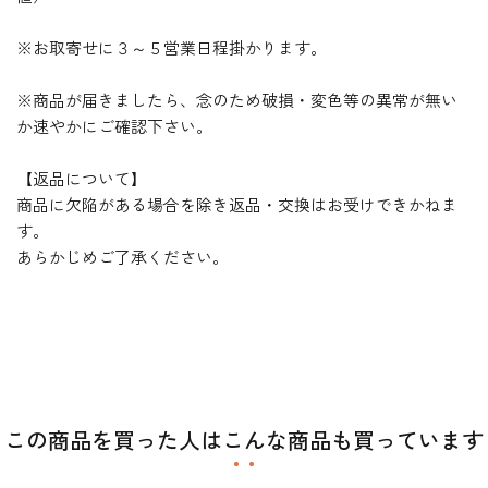
※お取寄せに３～５営業日程掛かります。
※商品が届きましたら、念のため破損・変色等の異常が無い
か速やかにご確認下さい。
【返品について】
商品に欠陥がある場合を除き返品・交換はお受けできかねま
す。
あらかじめご了承ください。
この商品を買った人はこんな商品も買っています