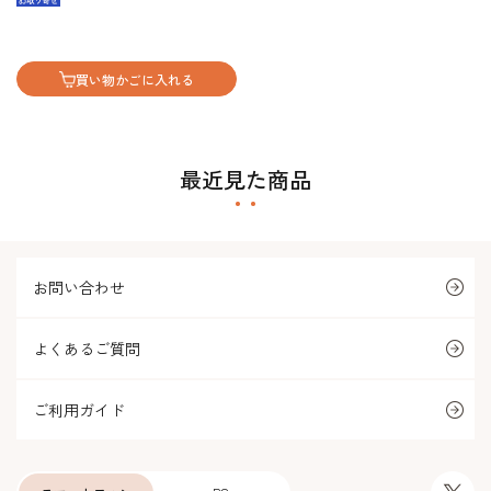
買い物かごに入れる
最近見た商品
お問い合わせ
よくあるご質問
ご利用ガイド