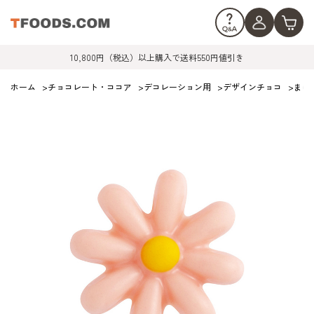
10,800円（税込）以上購入で送料550円値引き
ホーム
>
チョコレート・ココア
>
デコレーション用
>
デザインチョコ
>
まほ