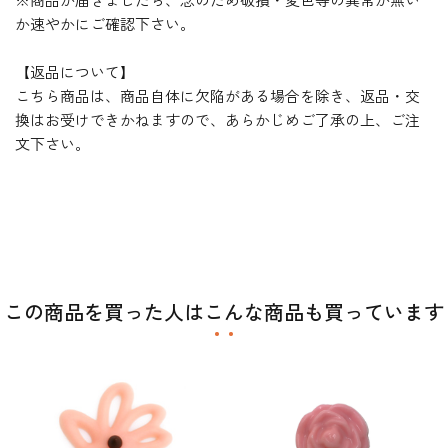
か速やかにご確認下さい。
【返品について】
こちら商品は、商品自体に欠陥がある場合を除き、返品・交
換はお受けできかねますので、あらかじめご了承の上、ご注
文下さい。
この商品を買った人はこんな商品も買っています