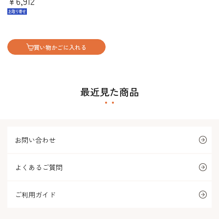
￥6,912
買い物かごに入れる
最近見た商品
お問い合わせ
よくあるご質問
ご利用ガイド