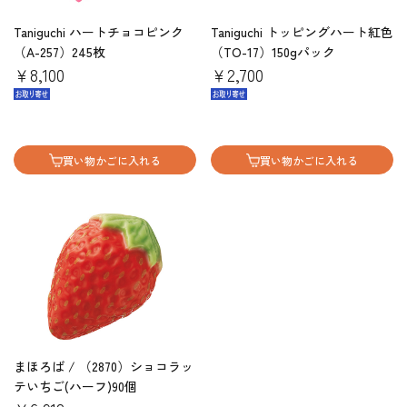
Taniguchi ハートチョコピンク
Taniguchi トッピングハート紅色
（A-257）245枚
（TO-17）150gパック
￥8,100
￥2,700
買い物かごに入れる
買い物かごに入れる
まほろば / （2870）ショコラッ
テいちご(ハーフ)90個