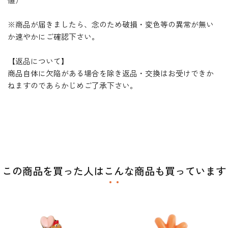
※商品が届きましたら、念のため破損・変色等の異常が無い
か速やかにご確認下さい。
【返品について】
商品自体に欠陥がある場合を除き返品・交換はお受けできか
ねますのであらかじめご了承下さい。
この商品を買った人はこんな商品も買っています