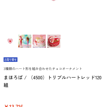
3種類のハート形を組み合わせたチョコオーナメント
まほろば / （4500）トリプルハートレッド120
組
￥13,716