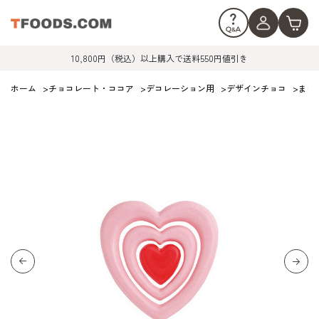
10,800円（税込）以上購入で送料550円値引き
ホーム
>
チョコレート・ココア
>
デコレーション用
>
デザインチョコ
>
まほろ