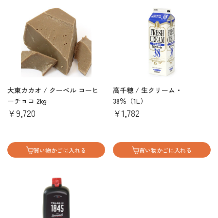
大東カカオ / クーベル コーヒ
高千穂 / 生クリーム・
ーチョコ 2kg
38％（1L）
￥9,720
￥1,782
買い物かごに入れる
買い物かごに入れる