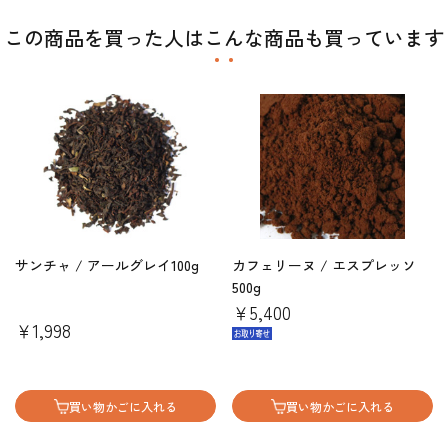
この商品を買った人はこんな商品も買っています
サンチャ / アールグレイ100g
カフェリーヌ / エスプレッソ
500g
￥5,400
￥1,998
買い物かごに入れる
買い物かごに入れる