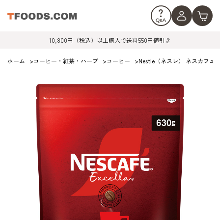
10,800円（税込）以上購入で送料550円値引き
ホーム
>
コーヒー・紅茶・ハーブ
>
コーヒー
>
Nestle（ネスレ） ネスカフェ