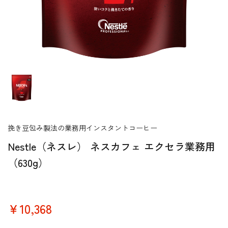
挽き豆包み製法の業務用インスタントコーヒー
Nestle（ネスレ） ネスカフェ エクセラ業務用
（630g）
￥10,368