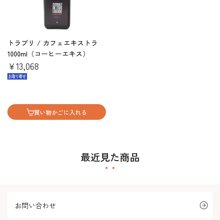
トラブリ / カフェエキストラ
1000ml（コーヒーエキス）
￥13,068
買い物かごに入れる
最近見た商品
お問い合わせ