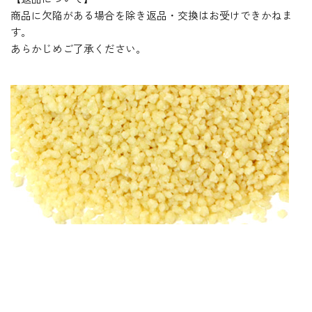
商品に欠陥がある場合を除き返品・交換はお受けできかねま
す。
あらかじめご了承ください。