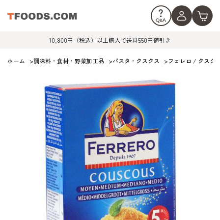
10,800円（税込）以上購入で送料550円値引き
ホーム
>
調味料・食材・野菜加工品
>
パスタ・クスクス
>
フェレロ / クスクス