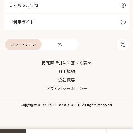
よくあるご質問
ご利用ガイド
スマートフォン
PC
特定商取引法に基づく表記
利用規約
会社概要
プライバシーポリシー
Copyright © TOHMEI FOODS CO.,LTD. All rights reserved.