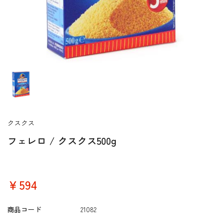
クスクス
フェレロ / クスクス500g
￥594
商品コード
21082