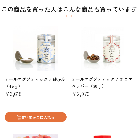
この商品を買った人はこんな商品も買っています
テールエグゾティック / 砂漠塩
テールエグゾティック / チロエ
（45ｇ）
ペッパー（30ｇ）
￥3,618
￥2,970
買い物かごに入れる