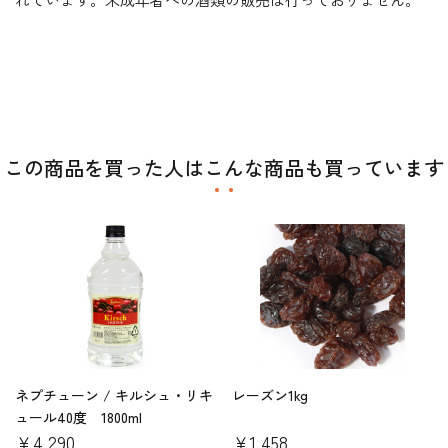
この商品を買った人はこんな商品も買っています
ネプチューン / キルシュ・リキ
レーズン1kg
ュール40度 1800ml
￥4,290
￥1,458