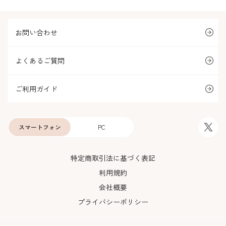
お問い合わせ
よくあるご質問
ご利用ガイド
スマートフォン
PC
特定商取引法に基づく表記
利用規約
会社概要
プライバシーポリシー