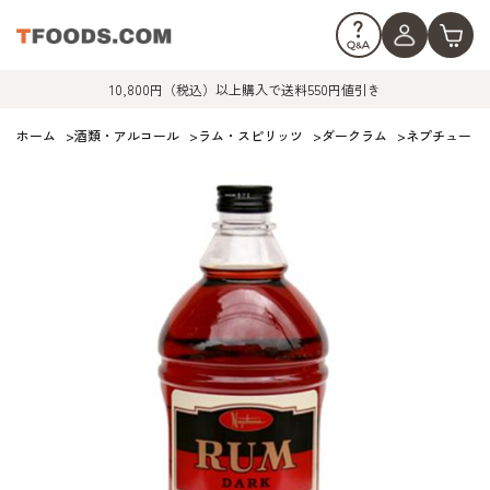
10,800円（税込）以上購入で送料550円値引き
ホーム
>
酒類・アルコール
>
ラム・スピリッツ
>
ダークラム
>
ネプチューン /