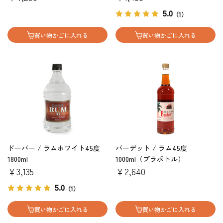
5.0
（1）
買い物かごに入れる
買い物かごに入れる
ドーバー / ラムホワイト45度
バーデット / ラム45度
1800ml
1000ml（プラボトル）
￥3,135
￥2,640
5.0
（1）
買い物かごに入れる
買い物かごに入れる