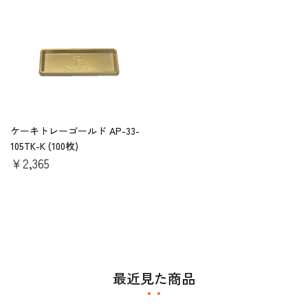
ケーキトレーゴールド AP-33-
105TK-K (100枚)
￥2,365
最近見た商品