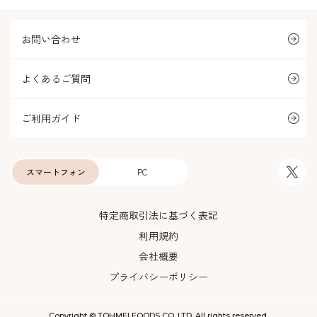
お問い合わせ
よくあるご質問
ご利用ガイド
スマートフォン
PC
特定商取引法に基づく表記
利用規約
会社概要
プライバシーポリシー
Copyright © TOHMEI FOODS CO.,LTD. All rights reserved.