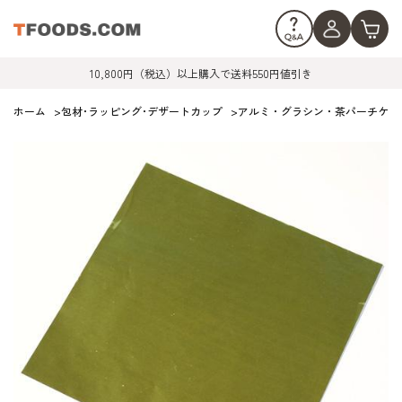
10,800円（税込）以上購入で送料550円値引き
ホーム
>
包材･ラッピング･デザートカップ
>
アルミ・グラシン・茶パーチケー