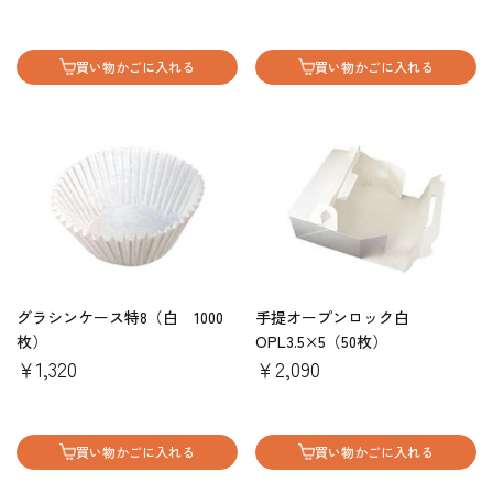
買い物かごに入れる
買い物かごに入れる
グラシンケース特8（白 1000
手提オープンロック白
枚）
OPL3.5×5（50枚）
￥1,320
￥2,090
買い物かごに入れる
買い物かごに入れる