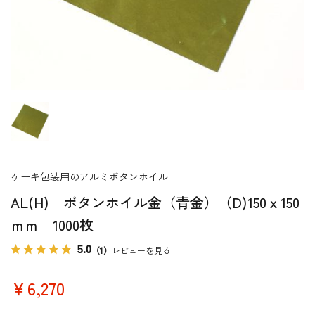
ケーキ包装用のアルミボタンホイル
AL(H) ボタンホイル金（青金）（D)150ｘ150
ｍｍ 1000枚
5.0
（1）
レビューを見る
￥6,270