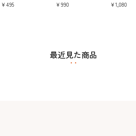
付き)
￥495
￥990
￥1,080
最近見た商品