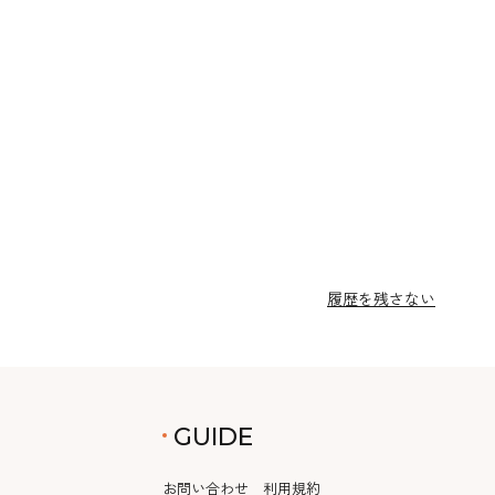
履歴を残さない
GUIDE
お問い合わせ
利用規約