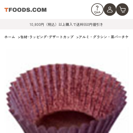
10,800円（税込）以上購入で送料550円値引き
ホーム
>
包材･ラッピング･デザートカップ
>
アルミ・グラシン・茶パーチケー