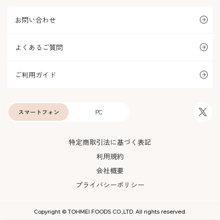
お問い合わせ
よくあるご質問
ご利用ガイド
スマートフォン
PC
特定商取引法に基づく表記
利用規約
会社概要
プライバシーポリシー
Copyright © TOHMEI FOODS CO.,LTD. All rights reserved.