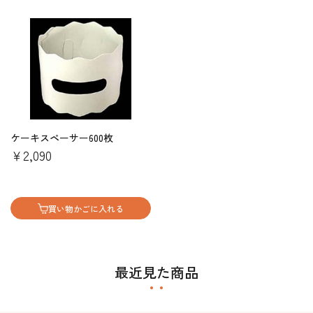
ケーキスペーサー600枚
￥2,090
買い物かごに入れる
最近見た商品