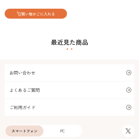
買い物かごに入れる
最近見た商品
お問い合わせ
よくあるご質問
ご利用ガイド
スマートフォン
PC