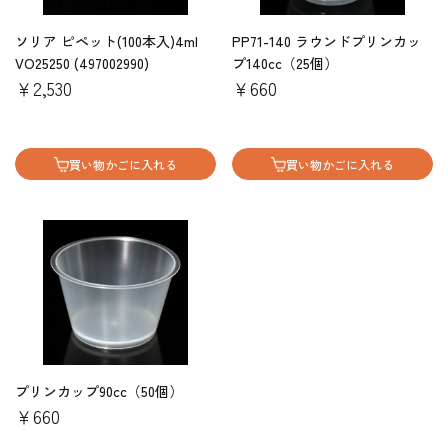
ソリア ピペット(100本入)4ml
PP71-140 ラウンドプリンカッ
VO25250 (497002990)
プ140cc（25個）
￥2,530
￥660
買い物かごに入れる
買い物かごに入れる
プリンカップ90cc（50個）
￥660