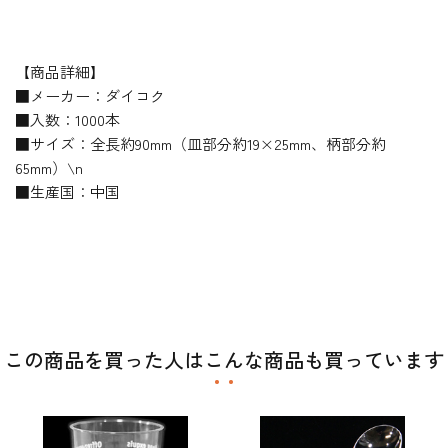
【商品詳細】
■メーカー：ダイコク
■入数：1000本
■サイズ：全長約90mm（皿部分約19×25mm、柄部分約
65mm）\n
■生産国：中国
この商品を買った人はこんな商品も買っています