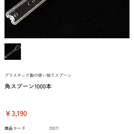
プラスチック製の使い捨てスプーン
角スプーン1000本
￥3,190
商品コード
23071