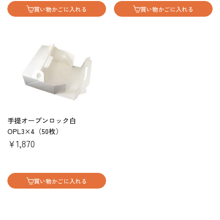
買い物かごに入れる
買い物かごに入れる
手提オープンロック白
OPL3×4（50枚）
￥1,870
買い物かごに入れる