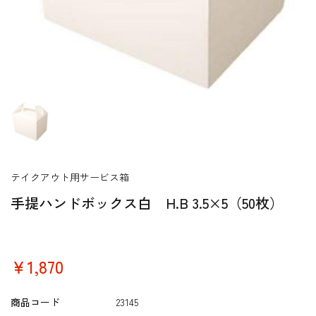
テイクアウト用サービス箱
手提ハンドボックス白 H.B 3.5×5（50枚）
￥1,870
商品コード
23145