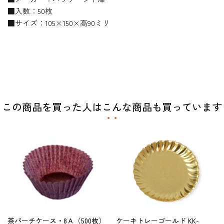
■入数：50枚
■サイズ：105×150×高90ミリ
この商品を買った人はこんな商品も買っています
茶パーチケース・8Ａ（500枚）
ケーキトレーゴールド KK-