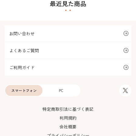
最近見た商品
お問い合わせ
よくあるご質問
ご利用ガイド
スマートフォン
PC
特定商取引法に基づく表記
利用規約
会社概要
プライバシーポリシー