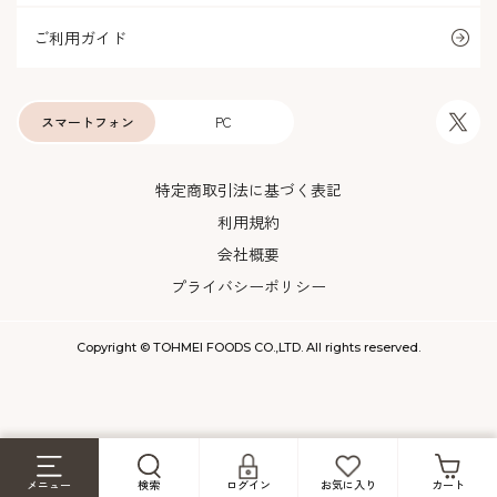
ご利用ガイド
スマートフォン
PC
特定商取引法に基づく表記
利用規約
会社概要
プライバシーポリシー
Copyright © TOHMEI FOODS CO.,LTD. All rights reserved.
メニュー
検索
ログイン
お気に入り
カート