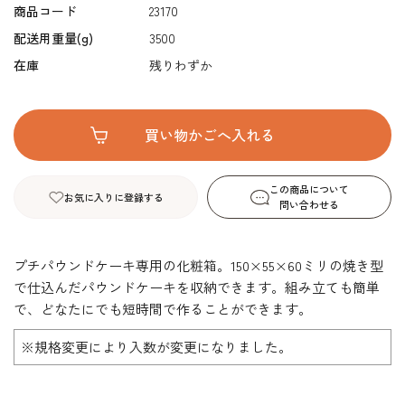
商品コード
23170
配送用重量(g)
3500
在庫
残りわずか
この商品について
お気に入りに登録する
問い合わせる
プチパウンドケーキ専用の化粧箱。150×55×60ミリの焼き型
で仕込んだパウンドケーキを収納できます。組み立ても簡単
で、どなたにでも短時間で作ることができます。
※規格変更により入数が変更になりました。