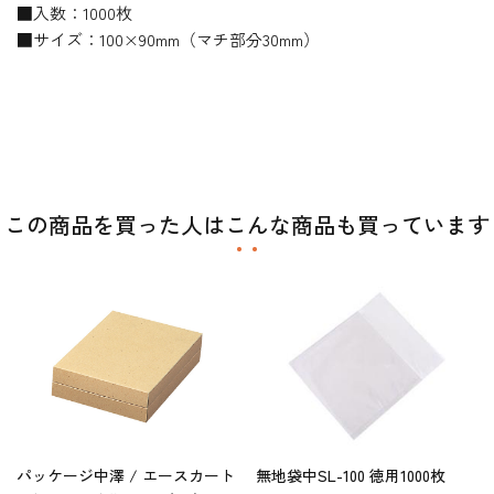
■入数：1000枚
■サイズ：100×90mm（マチ部分30mm）
この商品を買った人はこんな商品も買っています
パッケージ中澤 / エースカート
無地袋中SL-100 徳用1000枚