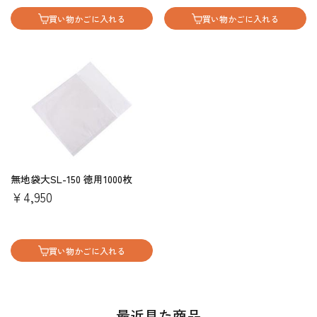
買い物かごに入れる
買い物かごに入れる
無地袋大SL-150 徳用1000枚
￥4,950
買い物かごに入れる
最近見た商品