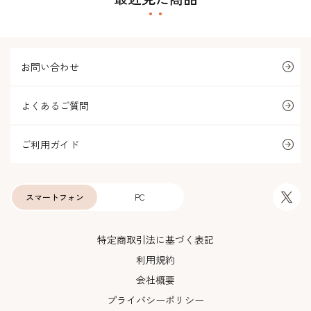
お問い合わせ
よくあるご質問
ご利用ガイド
スマートフォン
PC
特定商取引法に基づく表記
利用規約
会社概要
プライバシーポリシー