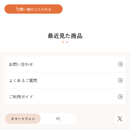
買い物かごに入れる
最近見た商品
お問い合わせ
よくあるご質問
ご利用ガイド
スマートフォン
PC