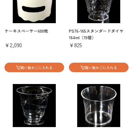
ケーキスペーサー600枚
PS76-165スタンダードダイヤ
164ml（15個）
￥2,090
￥825
買い物かごに入れる
買い物かごに入れる