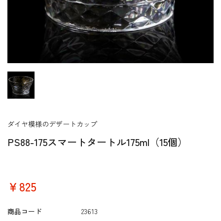
ダイヤ模様のデザートカップ
PS88-175スマートタートル175ml（15個）
￥825
商品コード
23613