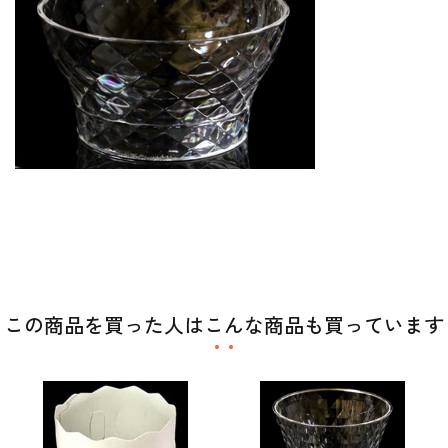
この商品を買った人はこんな商品も買っています