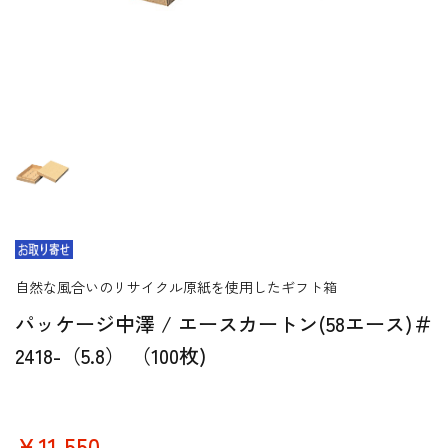
自然な風合いのリサイクル原紙を使用したギフト箱
パッケージ中澤 / エースカートン(58エース)＃
2418-（5.8） （100枚)
￥11,550