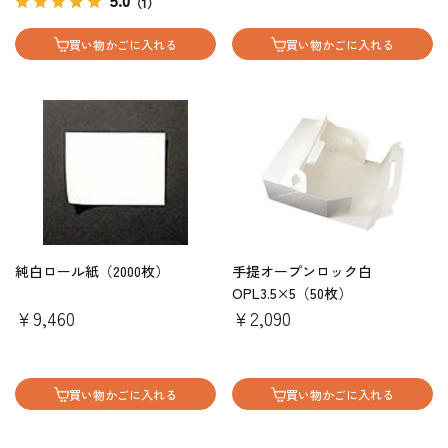
5.0
（1）
買い物かごに入れる
買い物かごに入れる
純白ロール紙（2000枚）
手提オープンロック白
OPL3.5×5（50枚）
￥9,460
￥2,090
買い物かごに入れる
買い物かごに入れる