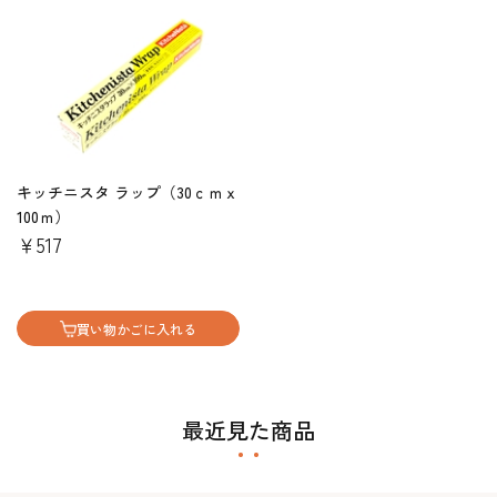
キッチニスタ ラップ（30ｃｍｘ
100ｍ）
￥517
買い物かごに入れる
最近見た商品