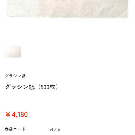
グラシン紙
グラシン紙（500枚）
￥4,180
商品コード
24016