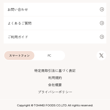
お問い合わせ
よくあるご質問
ご利用ガイド
スマートフォン
PC
特定商取引法に基づく表記
利用規約
会社概要
プライバシーポリシー
Copyright © TOHMEI FOODS CO.,LTD. All rights reserved.