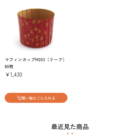
マフィンカップM203（リーフ）
80枚
￥1,430
買い物かごに入れる
最近見た商品