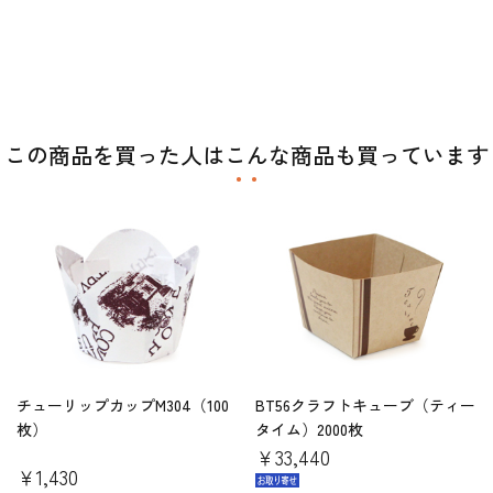
この商品を買った人はこんな商品も買っています
チューリップカップM304（100
BT56クラフトキューブ（ティー
枚）
タイム）2000枚
￥33,440
￥1,430