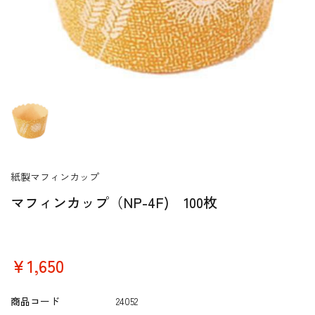
紙製マフィンカップ
マフィンカップ（NP-4F) 100枚
￥1,650
商品コード
24052