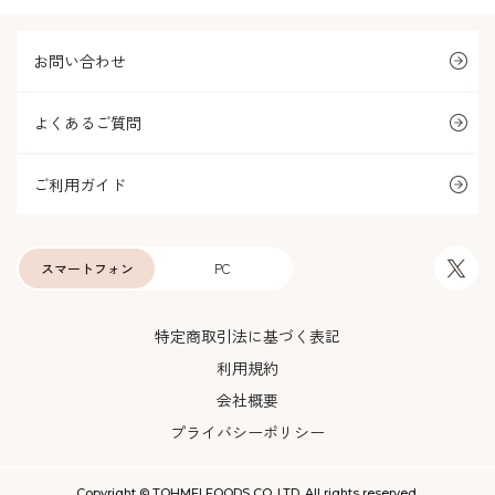
お問い合わせ
よくあるご質問
ご利用ガイド
スマートフォン
PC
特定商取引法に基づく表記
利用規約
会社概要
プライバシーポリシー
Copyright © TOHMEI FOODS CO.,LTD. All rights reserved.