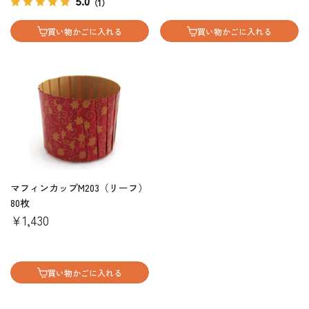
5.0
（1）
買い物かごに入れる
買い物かごに入れる
マフィンカップM203（リーフ）
80枚
￥1,430
買い物かごに入れる