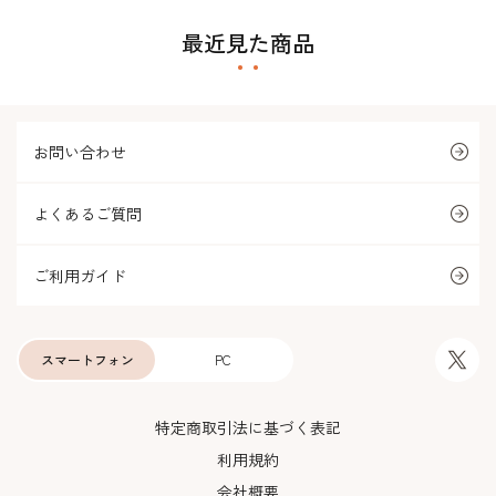
最近見た商品
お問い合わせ
よくあるご質問
ご利用ガイド
スマートフォン
PC
特定商取引法に基づく表記
利用規約
会社概要