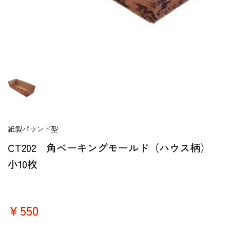
紙製パウンド型
CT202 角ベーキングモールド（ハウス柄）
小10枚
￥550