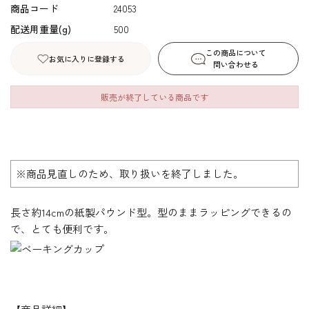
商品コード
24053
配送用重量(g)
500
この商品について
お気に入りに登録する
問い合わせる
販売が終了している商品です
※商品見直しのため、取り扱いを終了しました。
長さ約14cmの紙製パウンド型。型のままラッピングできるの
で、とても便利です。